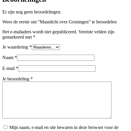
Er zijn nog geen beoordelingen.
Wees de eerste om “Maanlicht over Groningen” te beoordelen
Het e-mailadres wordt niet gepubliceerd.
Vereiste velden zijn
gemarkeerd met
*
Je waardering
*
Naam
*
E-mail
*
Je beoordeling
*
Mijn naam, e-mail en site bewaren in deze browser voor de