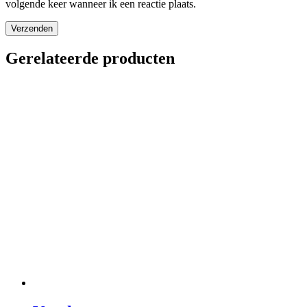
volgende keer wanneer ik een reactie plaats.
Verzenden
Gerelateerde producten